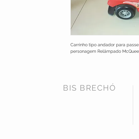
Carrinho tipo andador para pass
personagem Relâmpado McQuee
BIS BRECHÓ