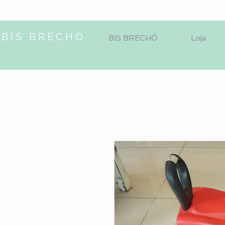
BIS BRECHÓ
BIS BRECHÓ
Loja