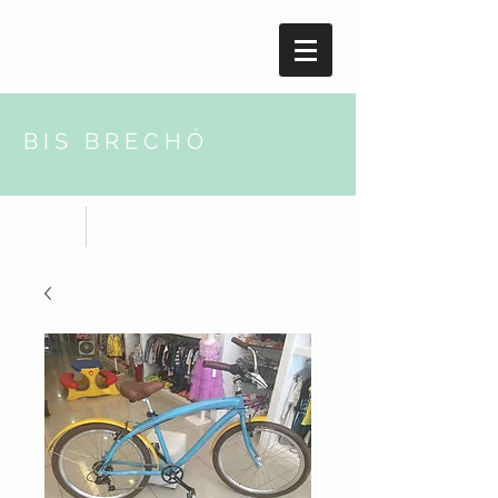
BIS BRECHÓ